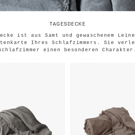
TAGESDECKE
ecke ist aus Samt und gewaschenem Lein
tenkarte Ihres Schlafzimmers. Sie verl
Schlafzimmer einen besonderen Charakter