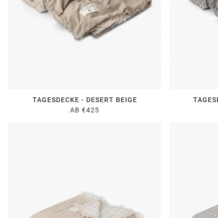
TAGESDECKE - DESERT BEIGE
TAGES
AB €425