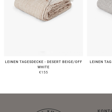
LEINEN TAGESDECKE - DESERT BEIGE/OFF
LEINEN TAG
WHITE
€155
KONT