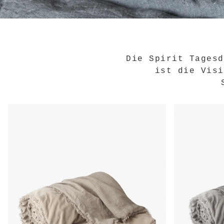
Die Spirit Tagesd
ist die Visi