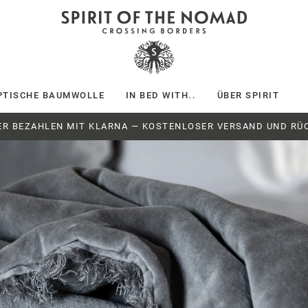
PTISCHE BAUMWOLLE
IN BED WITH..
ÜBER SPIRIT
ER BEZAHLEN MIT KLARNA — KOSTENLOSER VERSAND UND RÜ