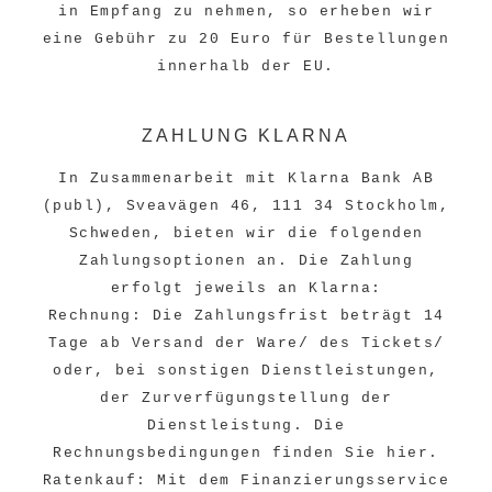
in Empfang zu nehmen, so erheben wir
eine Gebühr zu 20 Euro für Bestellungen
innerhalb der EU.
ZAHLUNG KLARNA
In Zusammenarbeit mit
Klarna
Bank AB
(publ), Sveavägen 46, 111 34 Stockholm,
Schweden, bieten wir die folgenden
Zahlungsoptionen an. Die Zahlung
erfolgt jeweils an Klarna:
Rechnung: Die Zahlungsfrist beträgt 14
Tage ab Versand der Ware/ des Tickets/
oder, bei sonstigen Dienstleistungen,
der Zurverfügungstellung der
Dienstleistung. Die
Rechnungsbedingungen finden Sie
hier
.
Ratenkauf: Mit dem Finanzierungsservice