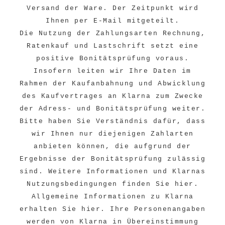
Versand der Ware. Der Zeitpunkt wird
Ihnen per E-Mail mitgeteilt.
Die Nutzung der Zahlungsarten Rechnung,
Ratenkauf und Lastschrift setzt eine
positive Bonitätsprüfung voraus.
Insofern leiten wir Ihre Daten im
Rahmen der Kaufanbahnung und Abwicklung
des Kaufvertrages an Klarna zum Zwecke
der Adress- und Bonitätsprüfung weiter.
Bitte haben Sie Verständnis dafür, dass
wir Ihnen nur diejenigen Zahlarten
anbieten können, die aufgrund der
Ergebnisse der Bonitätsprüfung zulässig
sind. Weitere Informationen und Klarnas
Nutzungsbedingungen finden Sie
hier
.
Allgemeine Informationen zu Klarna
erhalten Sie
hier
. Ihre Personenangaben
werden von Klarna in Übereinstimmung