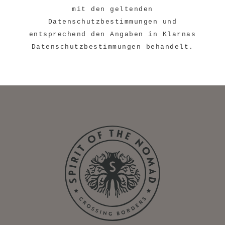
mit den geltenden
Datenschutzbestimmungen und
entsprechend den Angaben in
Klarnas
Datenschutzbestimmungen
behandelt.