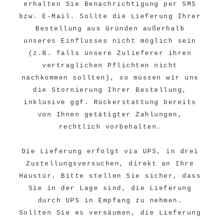
erhalten Sie Benachrichtigung per SMS
bzw. E-Mail. Sollte die Lieferung Ihrer
Bestellung aus Gründen außerhalb
unseres Einflusses nicht möglich sein
(z.B. falls unsere Zulieferer ihren
vertraglichen Pflichten nicht
nachkommen sollten), so müssen wir uns
die Stornierung Ihrer Bestellung,
inklusive ggf. Rückerstattung bereits
von Ihnen getätigter Zahlungen,
rechtlich vorbehalten.
Die Lieferung erfolgt via UPS, in drei
Zustellungsversuchen, direkt an Ihre
Haustür. Bitte stellen Sie sicher, dass
Sie in der Lage sind, die Lieferung
durch UPS in Empfang zu nehmen.
Sollten Sie es versäumen, die Lieferung