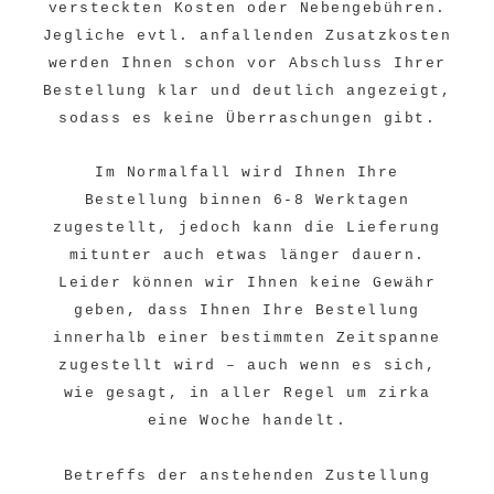
versteckten Kosten oder Nebengebühren.
Jegliche evtl. anfallenden Zusatzkosten
werden Ihnen schon vor Abschluss Ihrer
Bestellung klar und deutlich angezeigt,
sodass es keine Überraschungen gibt.
Im Normalfall wird Ihnen Ihre
Bestellung binnen 6-8 Werktagen
zugestellt, jedoch kann die Lieferung
mitunter auch etwas länger dauern.
Leider können wir Ihnen keine Gewähr
geben, dass Ihnen Ihre Bestellung
innerhalb einer bestimmten Zeitspanne
zugestellt wird – auch wenn es sich,
wie gesagt, in aller Regel um zirka
eine Woche handelt.
Betreffs der anstehenden Zustellung