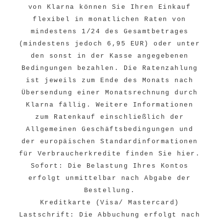
von Klarna können Sie Ihren Einkauf
flexibel in monatlichen Raten von
mindestens 1/24 des Gesamtbetrages
(mindestens jedoch 6,95 EUR) oder unter
den sonst in der Kasse angegebenen
Bedingungen bezahlen. Die Ratenzahlung
ist jeweils zum Ende des Monats nach
Übersendung einer Monatsrechnung durch
Klarna fällig. Weitere Informationen
zum Ratenkauf einschließlich der
Allgemeinen Geschäftsbedingungen und
der europäischen Standardinformationen
für Verbraucherkredite finden Sie
hier
.
Sofort: Die Belastung Ihres Kontos
erfolgt unmittelbar nach Abgabe der
Bestellung.
Kreditkarte (Visa/ Mastercard)
Lastschrift: Die Abbuchung erfolgt nach