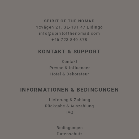
SPIRIT OF THE NOMAD
Yxvägen 21, SE-181 47 Lidingö
info@spiritofthenomad.com
+46 723 840 878
KONTAKT & SUPPORT
Kontakt
Presse & Influencer
Hotel & Dekorateur
INFORMATIONEN & BEDINGUNGEN
Lieferung & Zahlung
Rückgabe & Auszahlung
FAQ
Bedingungen
Datenschutz