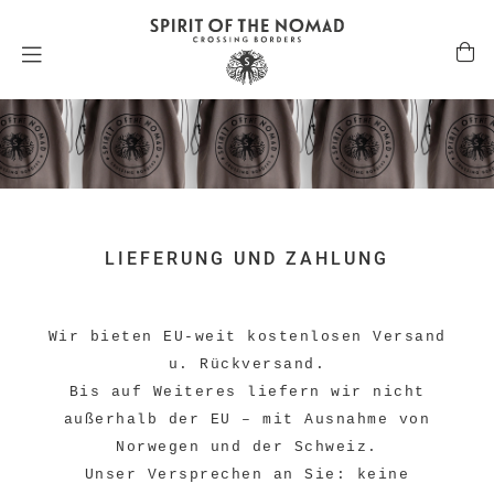
LIEFERUNG UND ZAHLUNG
Wir bieten EU-weit kostenlosen Versand
u. Rückversand.
Bis auf Weiteres liefern wir nicht
außerhalb der EU – mit Ausnahme von
Norwegen und der Schweiz.
Unser Versprechen an Sie: keine