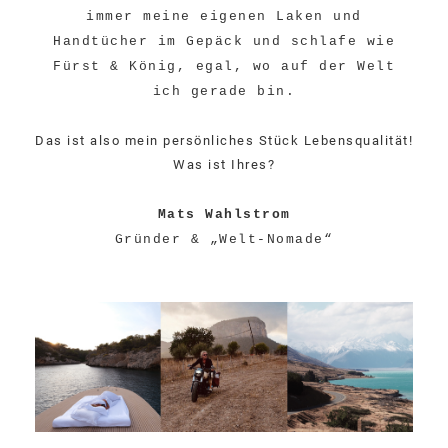
immer meine eigenen Laken und
Handtücher im Gepäck und schlafe wie
Fürst & König, egal, wo auf der Welt
ich gerade bin.
Das ist also mein persönliches Stück Lebensqualität!
Was ist Ihres?
Mats Wahlstrom
Gründer & „Welt-Nomade“