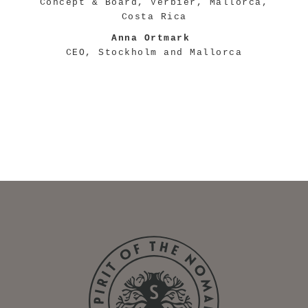
Concept & Board, Verbier, Mallorca,
Costa Rica
Anna Ortmark
CEO, Stockholm and Mallorca