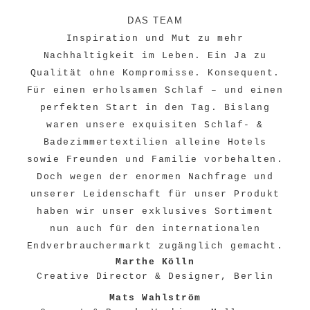
DAS TEAM
Inspiration und Mut zu mehr
Nachhaltigkeit im Leben. Ein Ja zu
Qualität ohne Kompromisse. Konsequent.
Für einen erholsamen Schlaf – und einen
perfekten Start in den Tag. Bislang
waren unsere exquisiten Schlaf- &
Badezimmertextilien alleine Hotels
sowie Freunden und Familie vorbehalten.
Doch wegen der enormen Nachfrage und
unserer Leidenschaft für unser Produkt
haben wir unser exklusives Sortiment
nun auch für den internationalen
Endverbrauchermarkt zugänglich gemacht.
Marthe Kölln
Creative Director & Designer, Berlin
Mats Wahlström