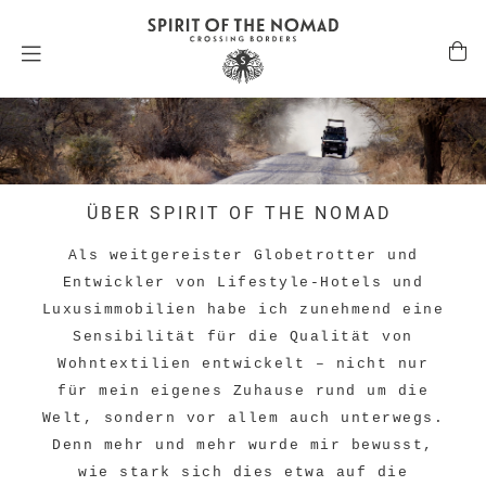
ÜBER SPIRIT OF THE NOMAD
Als weitgereister Globetrotter und
Entwickler von Lifestyle-Hotels und
Luxusimmobilien habe ich zunehmend eine
Sensibilität für die Qualität von
Wohntextilien entwickelt – nicht nur
für mein eigenes Zuhause rund um die
Welt, sondern vor allem auch unterwegs.
Denn mehr und mehr wurde mir bewusst,
wie stark sich dies etwa auf die