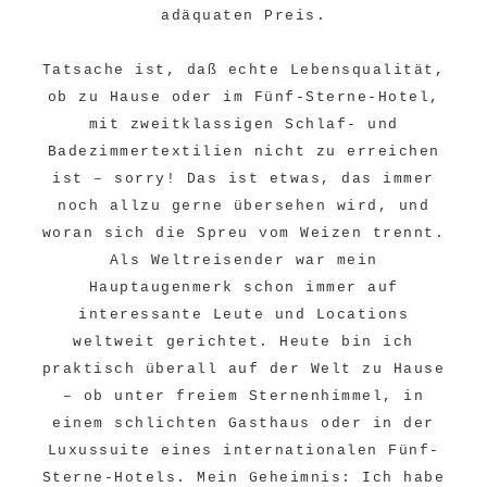
adäquaten Preis.
Tatsache ist, daß echte Lebensqualität,
ob zu Hause oder im Fünf-Sterne-Hotel,
mit zweitklassigen Schlaf- und
Badezimmertextilien nicht zu erreichen
ist – sorry! Das ist etwas, das immer
noch allzu gerne übersehen wird, und
woran sich die Spreu vom Weizen trennt.
Als Weltreisender war mein
Hauptaugenmerk schon immer auf
interessante Leute und Locations
weltweit gerichtet. Heute bin ich
praktisch überall auf der Welt zu Hause
– ob unter freiem Sternenhimmel, in
einem schlichten Gasthaus oder in der
Luxussuite eines internationalen Fünf-
Sterne-Hotels. Mein Geheimnis: Ich habe