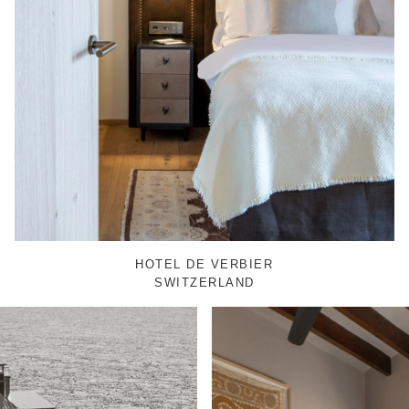
HOTEL DE VERBIER
SWITZERLAND