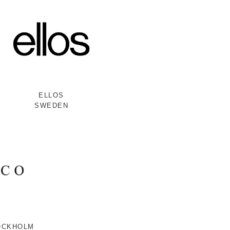
ELLOS
SWEDEN
OCKHOLM