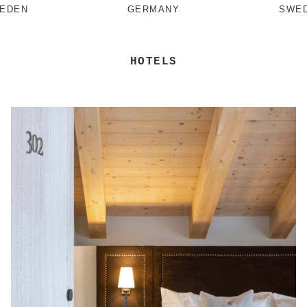
EDEN
GERMANY
SWE
HOTELS