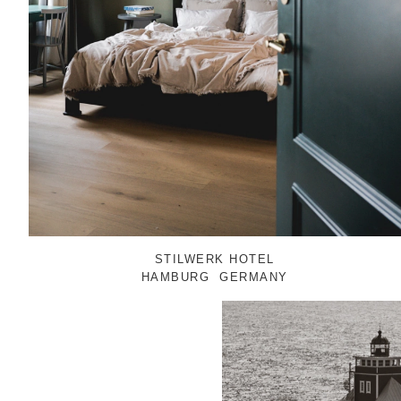
STILWERK HOTEL
HAMBURG
GERMANY