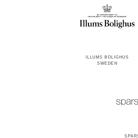
ILLUMS BOLIGHUS
SWEDEN
SPAR