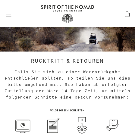
RÜCKTRITT & RETOUREN
Falls Sie sich zu einer Warenrückgabe
entschließen sollten, so teilen Sie uns dies
bitte umgehend mit. Sie haben ab erfolgter
Zustellung der Ware 14 Tage Zeit, um mittels
folgender Schritte eine Retour vorzunehmen: