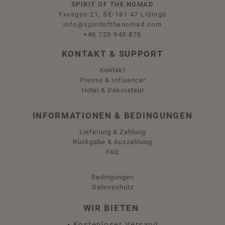
SPIRIT OF THE NOMAD
Yxvägen 21, SE-181 47 Lidingö
info@spiritofthenomad.com
+46 723 840 878
KONTAKT & SUPPORT
Kontakt
Presse & Influencer
Hotel & Dekorateur
INFORMATIONEN & BEDINGUNGEN
Lieferung & Zahlung
Rückgabe & Auszahlung
FAQ
Bedingungen
Datenschutz
WIR BIETEN
•
Kostenloser Versand