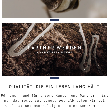
QUALITÄT, DIE EIN LEBEN LANG HÄLT
Für uns - und für unsere Kunden und Partner - ist
nur das Beste gut genug. Deshalb gehen wir bei
Qualität und Nachhaltigkeit keine Kompromisse