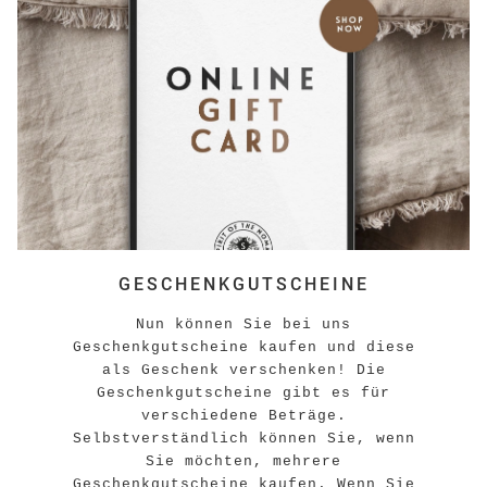
GESCHENKGUTSCHEINE
Nun können Sie bei uns
Geschenkgutscheine kaufen und diese
als Geschenk verschenken! Die
Geschenkgutscheine gibt es für
verschiedene Beträge.
Selbstverständlich können Sie, wenn
Sie möchten, mehrere
Geschenkgutscheine kaufen. Wenn Sie