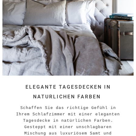
ELEGANTE TAGESDECKEN IN
NATU
RLICHEN FARBEN
Schaffen Sie das richtige Gefühl in
Ihrem Schlafzimmer mit einer eleganten
Tagesdecke in natürlichen Farben.
Gesteppt mit einer unschlagbaren
Mischung aus luxuriösem Samt und