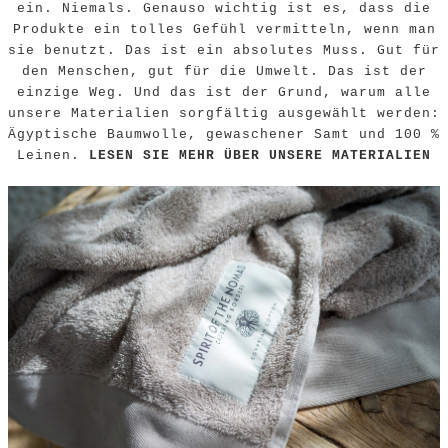
ein. Niemals. Genauso wichtig ist es, dass die
Produkte ein tolles Gefühl vermitteln, wenn man
sie benutzt. Das ist ein absolutes Muss. Gut für
den Menschen, gut für die Umwelt. Das ist der
einzige Weg. Und das ist der Grund, warum alle
unsere Materialien sorgfältig ausgewählt werden:
Ägyptische Baumwolle, gewaschener Samt und 100 %
Leinen.
LESEN SIE MEHR ÜBER UNSERE MATERIALIEN