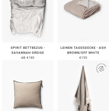
SPIRIT BETTBEZUG -
LEINEN TAGESDECKE - ASH
SAVANNAH GREIGE
BROWN/OFF WHITE
AB €180
€155