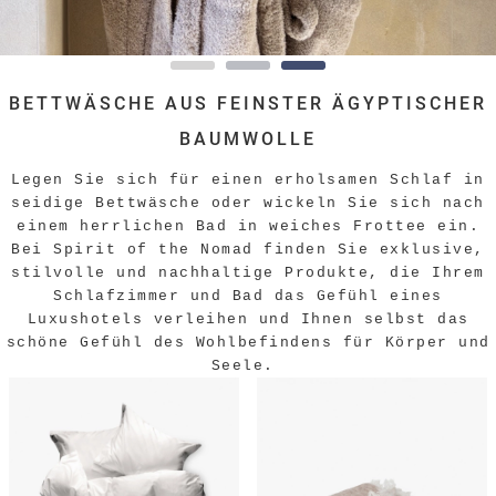
BETTWÄSCHE AUS FEINSTER ÄGYPTISCHER
BAUMWOLLE
Legen Sie sich für einen erholsamen Schlaf in
seidige Bettwäsche oder wickeln Sie sich nach
einem herrlichen Bad in weiches Frottee ein.
Bei Spirit of the Nomad finden Sie exklusive,
stilvolle und nachhaltige Produkte, die Ihrem
Schlafzimmer und Bad das Gefühl eines
Luxushotels verleihen und Ihnen selbst das
schöne Gefühl des Wohlbefindens für Körper und
Seele.