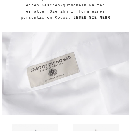
einen Geschenkgutschein kaufen
erhalten Sie ihn in Form eines
persönlichen Codes.
LESEN SIE MEHR