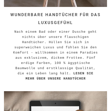
WUNDERBARE HANDTÜCHER FÜR DAS
LUXUSGEFÜHL
Nach einem Bad oder einer Dusche geht
nichts über unsere flauschigen
Handtücher. Hüllen Sie sich in
superweichen Luxus und fühlen Sie den
Komfort - willkommen in einem Paradies
aus exklusivem, dickem Frottee. Fünf
erdige Farben, 100 % ägyptische
Baumwolle und erstklassige Qualität,
die ein Leben lang hält.
LESEN SIE
MEHR ÜBER UNSERE HANDTÜCHER