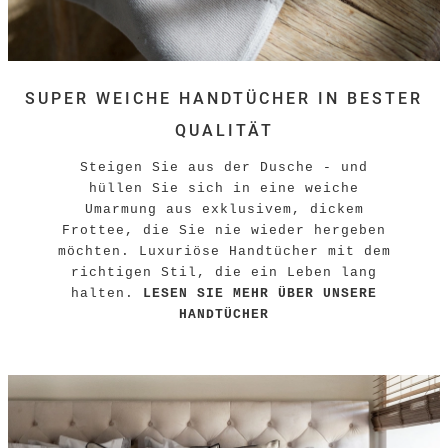
SUPER WEICHE HANDTÜCHER IN BESTER
QUALITÄT
Steigen Sie aus der Dusche - und
hüllen Sie sich in eine weiche
Umarmung aus exklusivem, dickem
Frottee, die Sie nie wieder hergeben
möchten. Luxuriöse Handtücher mit dem
richtigen Stil, die ein Leben lang
halten.
LESEN SIE MEHR ÜBER UNSERE
HANDTÜCHER