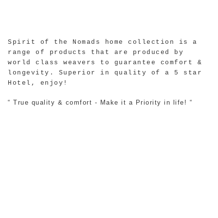
Spirit of the Nomads home collection is a
range of products that are produced by
world class weavers to guarantee comfort &
longevity. Superior in quality of a 5 star
Hotel, enjoy!
“ True quality & comfort - Make it a Priority in life! “