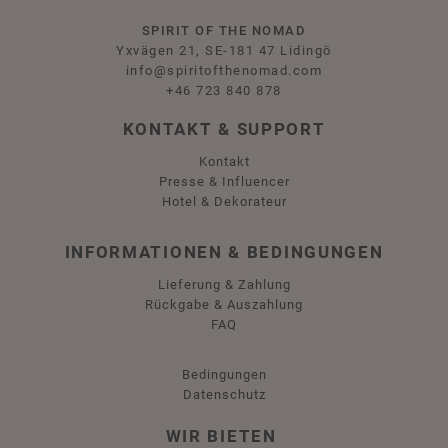
SPIRIT OF THE NOMAD
Yxvägen 21, SE-181 47 Lidingö
info@spiritofthenomad.com
+46 723 840 878
KONTAKT & SUPPORT
Kontakt
Presse & Influencer
Hotel & Dekorateur
INFORMATIONEN & BEDINGUNGEN
Lieferung & Zahlung
Rückgabe & Auszahlung
FAQ
Bedingungen
Datenschutz
WIR BIETEN