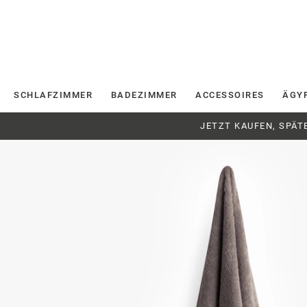
SCHLAFZIMMER
BADEZIMMER
ACCESSOIRES
ÄGY
JETZT KAUFEN, SPÄT