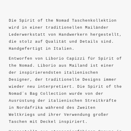
Die Spirit of the Nomad Taschenkollektion
wird in einer traditionellen Mailänder
Lederwerkstatt von Handwerkern hergestellt,
die stolz auf Qualität und Details sind.
Handgefertigt in Italien.
Entworfen von Liborio Capizzi für Spirit of
the Nomad. Liborio aus Mailand ist einer
der inspirierendsten italienischen
Designer, der traditionelle Designs immer
wieder neu interpretiert. Die Spirit of the
Nomad´s Bag Collection wurde von der
Ausrüstung der italienischen Streitkräfte
in Nordafrika während des Zweiten
Weltkriegs und ihrer Verwendung großer
Taschen mit Deckel inspiriert.