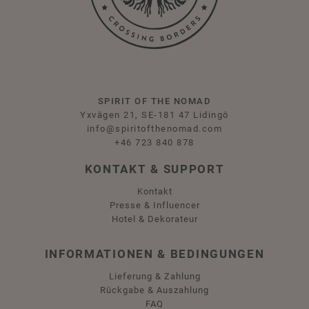
SPIRIT OF THE NOMAD
Yxvägen 21, SE-181 47 Lidingö
info@spiritofthenomad.com
+46 723 840 878
KONTAKT & SUPPORT
Kontakt
Presse & Influencer
Hotel & Dekorateur
INFORMATIONEN & BEDINGUNGEN
Lieferung & Zahlung
Rückgabe & Auszahlung
FAQ