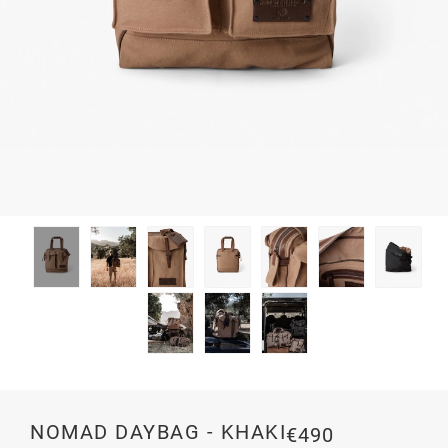
NOMAD DAYBAG - KHAKI
€490