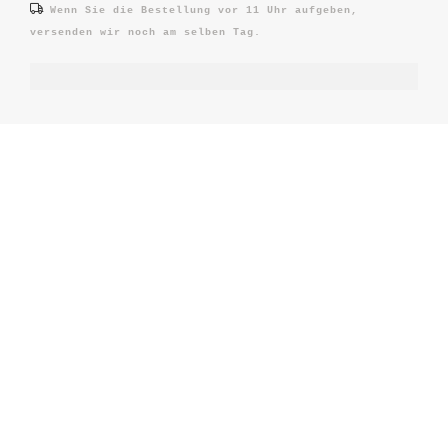
Wenn Sie die Bestellung vor 11 Uhr aufgeben,
versenden wir noch am selben Tag.